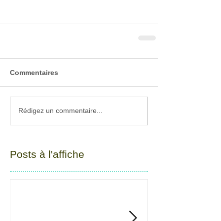
Commentaires
Rédigez un commentaire...
Posts à l'affiche