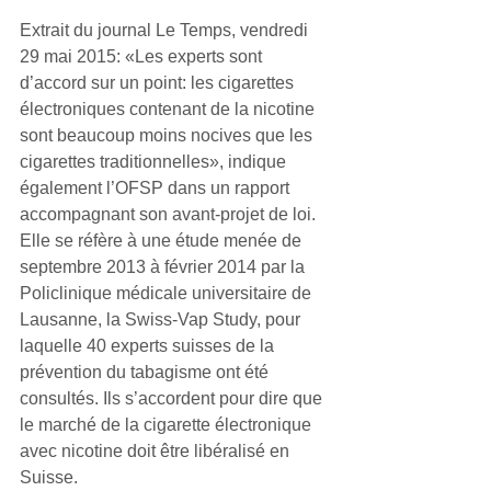
Extrait du journal Le Temps, vendredi 
29 mai 2015: «Les experts sont 
d’accord sur un point: les cigarettes 
électroniques contenant de la nicotine 
sont beaucoup moins nocives que les 
cigarettes traditionnelles», indique 
également l’OFSP dans un rapport 
accompagnant son avant-projet de loi. 
Elle se réfère à une étude menée de 
septembre 2013 à février 2014 par la 
Policlinique médicale universitaire de 
Lausanne, la Swiss-Vap Study, pour 
laquelle 40 experts suisses de la 
prévention du tabagisme ont été 
consultés. Ils s’accordent pour dire que 
le marché de la cigarette électronique 
avec nicotine doit être libéralisé en 
Suisse.