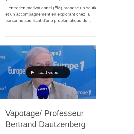
L'entretien motivationnel (EM) propose un soutien
et un accompagnement en explorant chez la
personne souffrant d'une problématique de...
Load video
Vapotage/ Professeur
Bertrand Dautzenberg