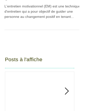
L'entretien motivationnel (EM) est une technique
d'entretien qui a pour objectif de guider une
personne au changement positif en tenant...
Posts à l'affiche