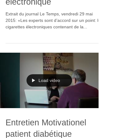
électronique
Extrait du journal Le Temps, vendredi 29 mai
2015: «Les experts sont d’accord sur un point: les
cigarettes électroniques contenant de la...
Load video
Entretien Motivationel
patient diabétique