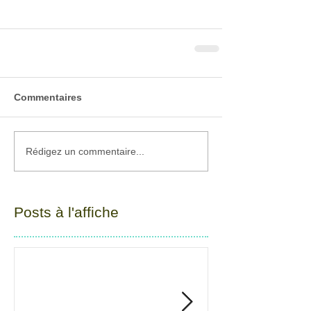
Commentaires
Rédigez un commentaire...
Posts à l'affiche