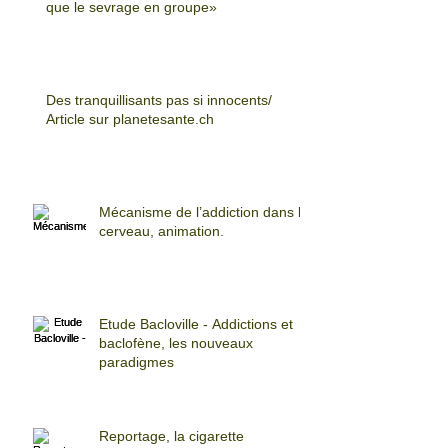
que le sevrage en groupe»
Des tranquillisants pas si innocents/
Article sur planetesante.ch
Mécanisme de l’addiction dans le
cerveau, animation.
Etude Bacloville - Addictions et
baclofène, les nouveaux
paradigmes
Reportage, la cigarette